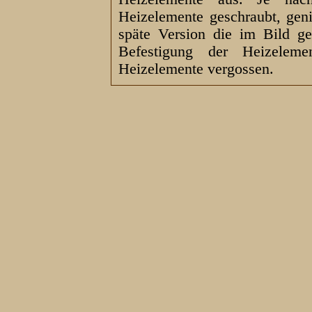
Heizelemente geschraubt, geni
späte Version die im Bild gez
Befestigung der Heizelem
Heizelemente vergossen.