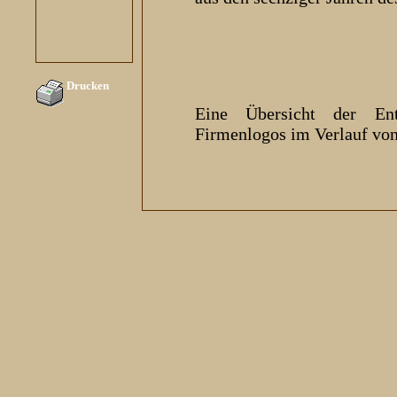
Drucken
Eine Übersicht der Ent
Firmenlogos im Verlauf von