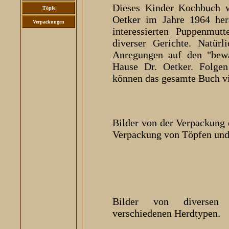
Dieses Kinder Kochbuch 
Töpfe
Oetker im Jahre 1964 her
Verpackungen
interessierten Puppenmut
diverser Gerichte. Natürl
Anregungen auf den "bew
Hause Dr. Oetker. Folge
können das gesamte Buch vir
Bilder von der Verpackung 
Verpackung von Töpfen und
Bilder von diversen 
verschiedenen Herdtypen.