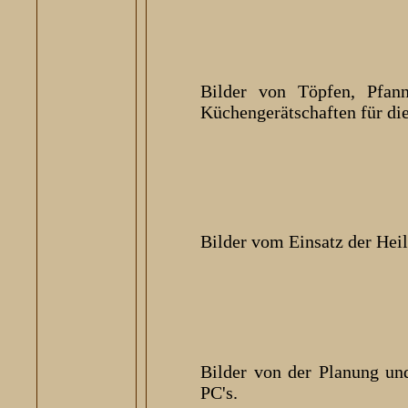
Bilder von Töpfen, Pfan
Küchengerätschaften für di
Bilder vom Einsatz der Heil
Bilder von der Planung un
PC's.